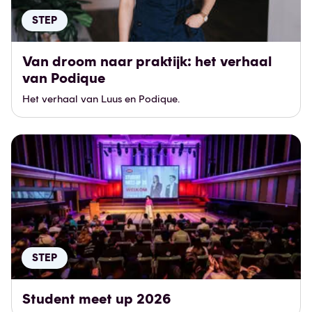
STEP
Van droom naar praktijk: het verhaal
van Podique
Het verhaal van Luus en Podique.
STEP
Student meet up 2026