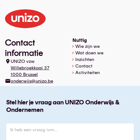
Contact
Nuttig
Wie zijn we
informatie
Wat doen we
Inzichten
UNIZO vzw
Contact
Willebroekkaai 37
Activiteiten
1000 Brussel
onderwijs@unizo.be
Stel hier je vraag aan UNIZO Onderwijs &
Ondernemen