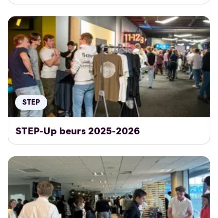
STEP
STEP-Up beurs 2025-2026