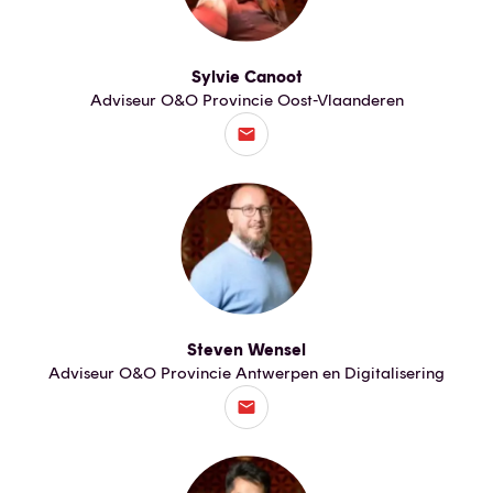
Sylvie Canoot
Adviseur O&O Provincie Oost-Vlaanderen
Steven Wensel
Adviseur O&O Provincie Antwerpen en Digitalisering