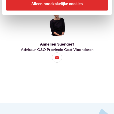
Alleen noodzakelijke cookies
Annelien Suenaert
Adviseur O&O Provincie Oost-Vlaanderen