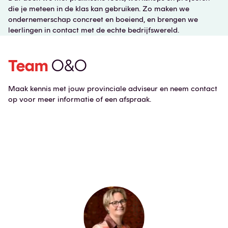
die je meteen in de klas kan gebruiken. Zo maken we
ondernemerschap concreet en boeiend, en brengen we
leerlingen in contact met de echte bedrijfswereld.
Team
O&O
Maak kennis met jouw provinciale adviseur en neem contact
op voor meer informatie of een afspraak.