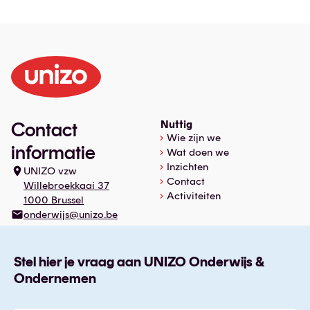
Contact
Nuttig
Wie zijn we
informatie
Wat doen we
Inzichten
UNIZO vzw
Contact
Willebroekkaai 37
Activiteiten
1000 Brussel
onderwijs@unizo.be
Stel hier je vraag aan UNIZO Onderwijs &
Ondernemen