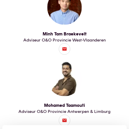
Minh Tam Braekevelt
Adviseur O&O Provincie West-Vlaanderen
Mohamed Taamouti
Adviseur O&O Provincie Antwerpen & Limburg