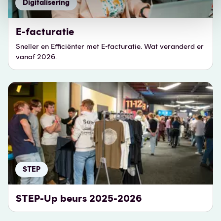
Digitalisering
E-facturatie
Sneller en Efficiënter met E-facturatie. Wat veranderd er
vanaf 2026.
STEP
STEP-Up beurs 2025-2026