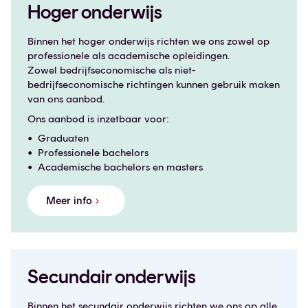
Hoger onderwijs
Binnen het hoger onderwijs richten we ons zowel op
professionele als academische opleidingen.
Zowel bedrijfseconomische als niet-
bedrijfseconomische richtingen kunnen gebruik maken
van ons aanbod.
Ons aanbod is inzetbaar voor:
Graduaten
Professionele bachelors
Academische bachelors en masters
Meer info
Secundair onderwijs
Binnen het secundair onderwijs richten we ons op alle