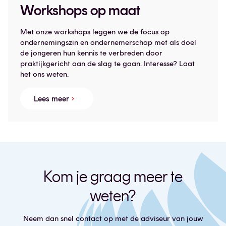
Workshops op maat
Met onze workshops leggen we de focus op
ondernemingszin en ondernemerschap met als doel
de jongeren hun kennis te verbreden door
praktijkgericht aan de slag te gaan. Interesse? Laat
het ons weten.
Lees meer
Kom je graag meer te
weten?
Neem dan snel contact op met de adviseur van jouw