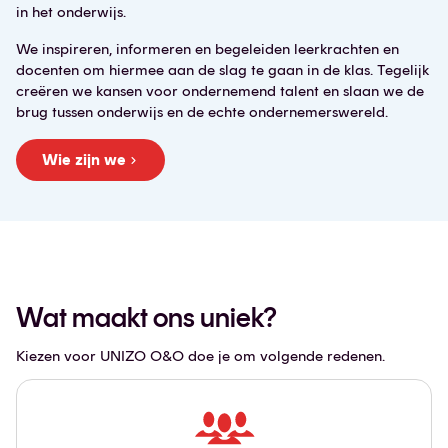
in het onderwijs.
We inspireren, informeren en begeleiden leerkrachten en
docenten om hiermee aan de slag te gaan in de klas. Tegelijk
creëren we kansen voor ondernemend talent en slaan we de
brug tussen onderwijs en de echte ondernemerswereld.
Wie zijn we
Wat maakt ons uniek?
Kiezen voor UNIZO O&O doe je om volgende redenen.