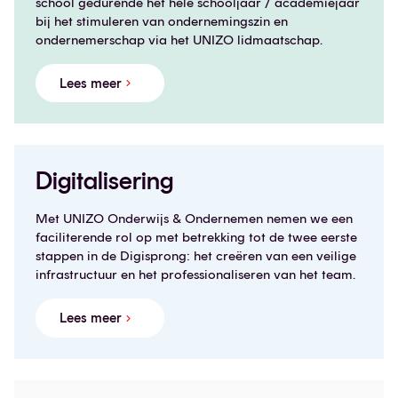
school gedurende het hele schooljaar / academiejaar
bij het stimuleren van ondernemingszin en
ondernemerschap via het UNIZO lidmaatschap.
Lees meer
Digitalisering
Met UNIZO Onderwijs & Ondernemen nemen we een
faciliterende rol op met betrekking tot de twee eerste
stappen in de Digisprong: het creëren van een veilige
infrastructuur en het professionaliseren van het team.
Lees meer