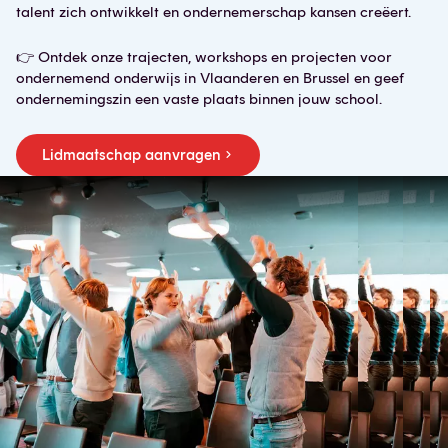
talent zich ontwikkelt en ondernemerschap kansen creëert.
👉 Ontdek onze trajecten, workshops en projecten voor
ondernemend onderwijs in Vlaanderen en Brussel en geef
ondernemingszin een vaste plaats binnen jouw school.
Lidmaatschap aanvragen