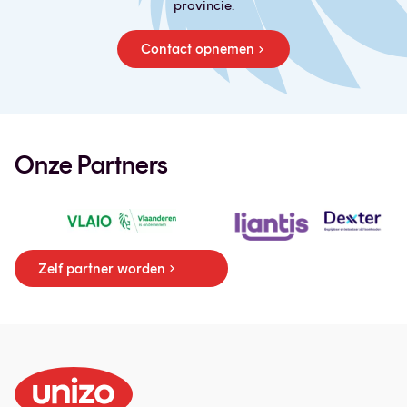
provincie.
Contact opnemen
Onze Partners
Zelf partner worden