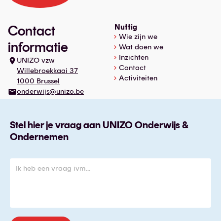
Contact
Nuttig
Wie zijn we
informatie
Wat doen we
Inzichten
UNIZO vzw
Contact
Willebroekkaai 37
Activiteiten
1000 Brussel
onderwijs@unizo.be
Stel hier je vraag aan UNIZO Onderwijs &
Ondernemen