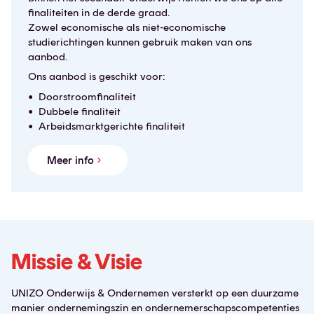
finaliteiten in de derde graad.
Zowel economische als niet-economische
studierichtingen kunnen gebruik maken van ons
aanbod.
Ons aanbod is geschikt voor:
Doorstroomfinaliteit
Dubbele finaliteit
Arbeidsmarktgerichte finaliteit
Meer info
Missie & Visie
UNIZO Onderwijs & Ondernemen versterkt op een duurzame
manier ondernemingszin en ondernemerschapscompetenties