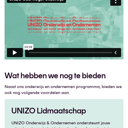
Wat hebben we nog te bieden
Naast ons onderwijs en ondernemen programma, bieden we
ook nog volgende voordelen aan.
UNIZO Lidmaatschap
UNIZO Onderwijs & Ondernemen ondersteunt jouw