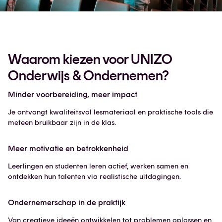
Waarom kiezen voor UNIZO
Onderwijs & Ondernemen?
Minder voorbereiding, meer impact
Je ontvangt kwaliteitsvol lesmateriaal en praktische tools die
meteen bruikbaar zijn in de klas.
Meer motivatie en betrokkenheid
Leerlingen en studenten leren actief, werken samen en
ontdekken hun talenten via realistische uitdagingen.
Ondernemerschap in de praktijk
Van creatieve ideeën ontwikkelen tot problemen oplossen en