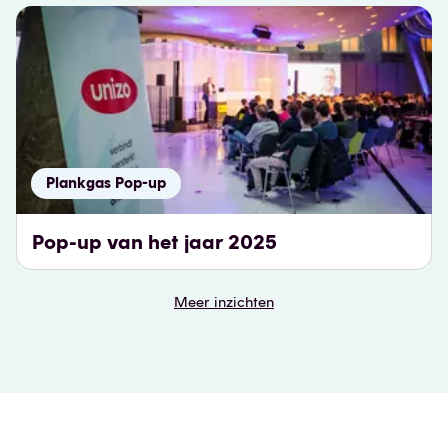
Plankgas Pop-up
Pop-up van het jaar 2025
Meer inzichten