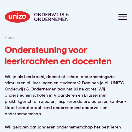
Home
Ondersteuning voor
leerkrachten en docenten
Wil je als leerkracht, docent of school ondernemingszin
stimuleren bij leerlingen en studenten? Dan ben je bij UNIZO
Onderwijs & Ondernemen aan het juiste adres. Wij
ondersteunen scholen in Vlaanderen en Brussel met
praktijkgerichte trajecten, inspirerende projecten en kant-en-
klaar lesmateriaal rond ondernemend onderwijs en
ondernemerschap.
Wij geloven dat jongeren ondernemerschap het best leren