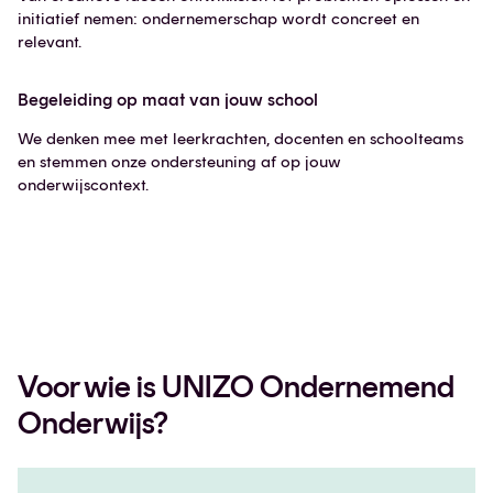
initiatief nemen: ondernemerschap wordt concreet en
relevant.
Begeleiding op maat van jouw school
We denken mee met leerkrachten, docenten en schoolteams
en stemmen onze ondersteuning af op jouw
onderwijscontext.
Voor wie is UNIZO Ondernemend
Onderwijs?